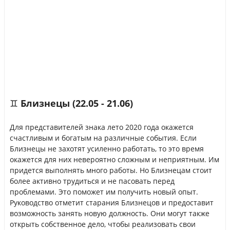
♊ Близнецы (22.05 - 21.06)
Для представителей знака лето 2020 года окажется
счастливым и богатым на различные события. Если
Близнецы не захотят усиленно работать, то это время
окажется для них невероятно сложным и неприятным. Им
придется выполнять много работы. Но Близнецам стоит
более активно трудиться и не пасовать перед
проблемами. Это поможет им получить новый опыт.
Руководство отметит старания Близнецов и предоставит
возможность занять новую должность. Они могут также
открыть собственное дело, чтобы реализовать свои