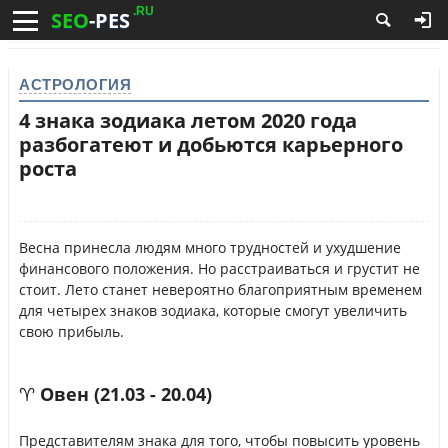
.RU
SEO
-PES
АСТРОЛОГИЯ
4 знака зодиака летом 2020 года
разбогатеют и добьются карьерного
роста
Весна принесла людям много трудностей и ухудшение
финансового положения. Но расстраиваться и грустит не
стоит. Лето станет невероятно благоприятным временем
для четырех знаков зодиака, которые смогут увеличить
свою прибыль.
♈ Овен (21.03 - 20.04)
Представителям знака для того, чтобы повысить уровень