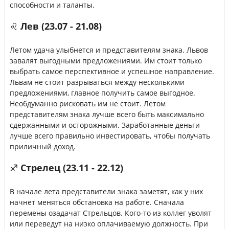
способности и таланты.
♌ Лев (23.07 - 21.08)
Летом удача улыбнется и представителям знака. Львов
завалят выгодными предложениями. Им стоит только
выбрать самое перспективное и успешное направление.
Львам не стоит разрываться между несколькими
предложениями, главное получить самое выгодное.
Необдуманно рисковать им не стоит. Летом
представителям знака лучше всего быть максимально
сдержанными и осторожными. Заработанные деньги
лучше всего правильно инвестировать, чтобы получать
приличный доход.
♐ Стрелец (23.11 - 22.12)
В начале лета представители знака заметят, как у них
начнет меняться обстановка на работе. Сначала
перемены озадачат Стрельцов. Кого-то из коллег уволят
или переведут на низко оплачиваемую должность. При