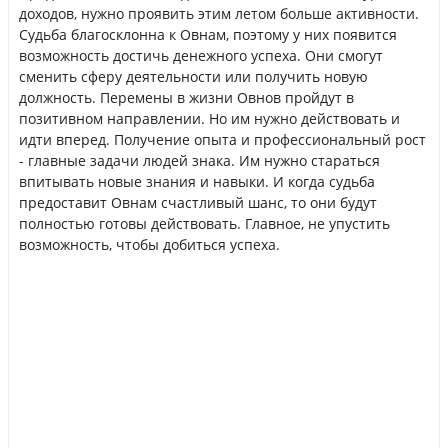
доходов, нужно проявить этим летом больше активности.
Судьба благосклонна к Овнам, поэтому у них появится
возможность достичь денежного успеха. Они смогут
сменить сферу деятельности или получить новую
должность. Перемены в жизни Овнов пройдут в
позитивном направлении. Но им нужно действовать и
идти вперед. Получение опыта и профессиональный рост
- главные задачи людей знака. Им нужно стараться
впитывать новые знания и навыки. И когда судьба
предоставит Овнам счастливый шанс, то они будут
полностью готовы действовать. Главное, не упустить
возможность, чтобы добиться успеха.