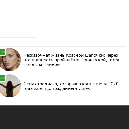
HOT
Несказочная жизнь Красной шапочки: через
что пришлось пройти Яне Поплавской, чтобы
стать счастливой
HOT
4 знака зодиака, которых в конце июля 2020
года ждет долгожданный успех