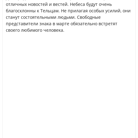
отличных новостей и вестей. Небеса будут очень
благосклонны к Тельцам. Не прилагая особых усилий, они
станут состоятельными людьми. Свободные
представители знака в марте обязательно встретят
своего любимого человека.