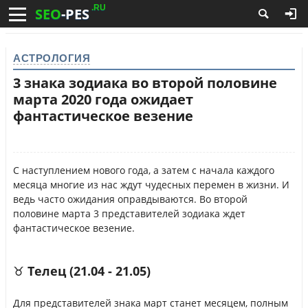
.RU
SEO
-PES
АСТРОЛОГИЯ
3 знака зодиака во второй половине
марта 2020 года ожидает
фантастическое везение
С наступлением нового года, а затем с начала каждого
месяца многие из нас ждут чудесных перемен в жизни. И
ведь часто ожидания оправдываются. Во второй
половине марта 3 представителей зодиака ждет
фантастическое везение.
♉ Телец (21.04 - 21.05)
Для представителей знака март станет месяцем, полным