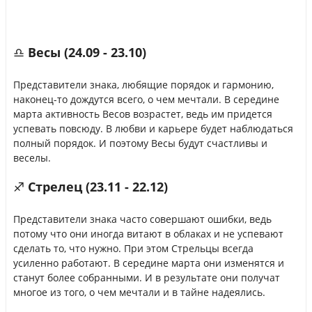
♎ Весы (24.09 - 23.10)
Представители знака, любящие порядок и гармонию,
наконец-то дождутся всего, о чем мечтали. В середине
марта активность Весов возрастет, ведь им придется
успевать повсюду. В любви и карьере будет наблюдаться
полный порядок. И поэтому Весы будут счастливы и
веселы.
♐ Стрелец (23.11 - 22.12)
Представители знака часто совершают ошибки, ведь
потому что они иногда витают в облаках и не успевают
сделать то, что нужно. При этом Стрельцы всегда
усиленно работают. В середине марта они изменятся и
станут более собранными. И в результате они получат
многое из того, о чем мечтали и в тайне надеялись.