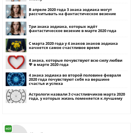
В апреле 2020 года 3 знака зодиака могут
рассчитывать на фантастическое везение
Три знака зодиака, которых ждёт
фантастическое везение в марте 2020 года
С марта 2020 года у 4 знаков знаков зодиака
начнется самое счастливое время
4 знака, которые почувствуют всю силу любви
💖 в марте 2020 года
4 знака зодиака во второй половине февраля
2020 года почувствуют себя на вершине
счастья и успеха
Астрологи назвали 3 счастливчиков марта 2020
года, у которых жизнь поменяется к лучшему
HOT