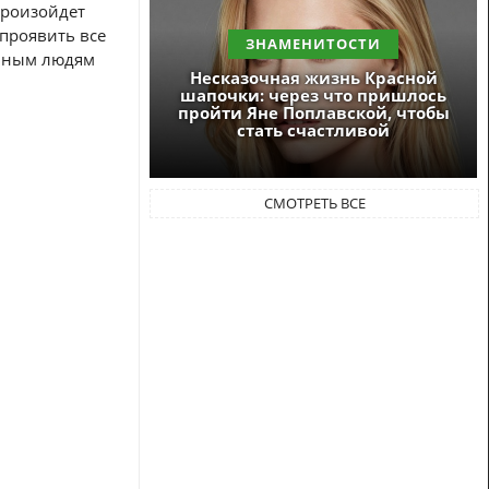
произойдет
 проявить все
ЗНАМЕНИТОСТИ
ейным людям
Несказочная жизнь Красной
шапочки: через что пришлось
пройти Яне Поплавской, чтобы
стать счастливой
СМОТРЕТЬ ВСЕ