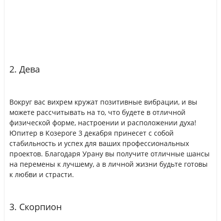
2. Дева
Вокруг вас вихрем кружат позитивные вибрации, и вы
можете рассчитывать на то, что будете в отличной
физической форме, настроении и расположении духа!
Юпитер в Козероге 3 декабря принесет с собой
стабильность и успех для ваших профессиональных
проектов. Благодаря Урану вы получите отличные шансы
на перемены к лучшему, а в личной жизни будьте готовы
к любви и страсти.
3. Скорпион