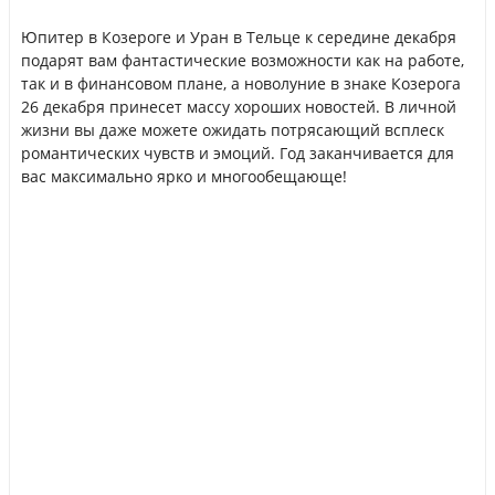
Юпитер в Козероге и Уран в Тельце к середине декабря
подарят вам фантастические возможности как на работе,
так и в финансовом плане, а новолуние в знаке Козерога
26 декабря принесет массу хороших новостей. В личной
жизни вы даже можете ожидать потрясающий всплеск
романтических чувств и эмоций. Год заканчивается для
вас максимально ярко и многообещающе!