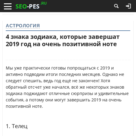
.RU
SEO
-PES
АСТРОЛОГИЯ
4 знака зодиака, которые завершат
2019 год на очень позитивной ноте
Мы уже практически готовы попрощаться с 2019 и
активно подводим итоги последних месяцев. Однако не
следует спешить, ведь год ещё не закончен! Хотя
обратный отсчет уже начался, всё же некоторых знаков
зодиака поджидают отличные сюрпризы и удивительные
события, а потому они могут завершить 2019 на очень
позитивной ноте.
1. Телец