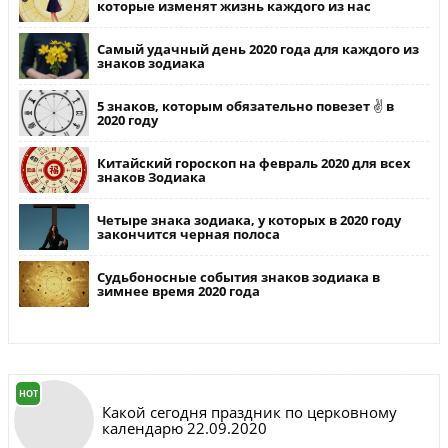
которые изменят жизнь каждого из нас
Самый удачный день 2020 года для каждого из
знаков зодиака
5 знаков, которым обязательно повезет ✌ в
2020 году
Китайский гороскоп на февраль 2020 для всех
знаков Зодиака
Четыре знака зодиака, у которых в 2020 году
закончится черная полоса
Судьбоносные события знаков зодиака в
зимнее время 2020 года
HOT
Какой сегодня праздник по церковному
календарю 22.09.2020