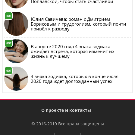
Поплавской, чтобы стать счастливой
HOT
Юлия Савичева: роман с Дмитрием
Борисовым и трудоголизм, который почти
привёл к разводу
HOT
В августе 2020 года 4 знака зодиака
ожидает встреча, которая изменит их
жизнь к лучшему
HOT
4 знака зодиака, которых в конце июля
2020 года ждет долгожданный успех
О проекте и контакты
© 2016-2019 Все права защищены