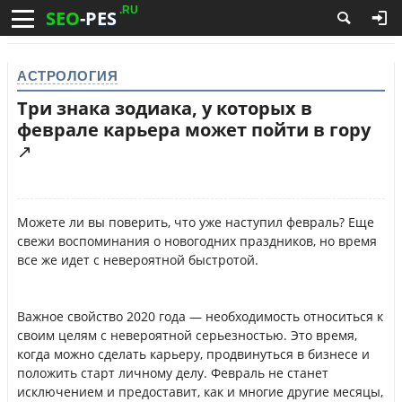
.RU
SEO
-PES
АСТРОЛОГИЯ
Три знака зодиака, у которых в
феврале карьера может пойти в гору
↗
Можете ли вы поверить, что уже наступил февраль? Еще
свежи воспоминания о новогодних праздников, но время
все же идет с невероятной быстротой.
Важное свойство 2020 года — необходимость относиться к
своим целям с невероятной серьезностью. Это время,
когда можно сделать карьеру, продвинуться в бизнесе и
положить старт личному делу. Февраль не станет
исключением и предоставит, как и многие другие месяцы,