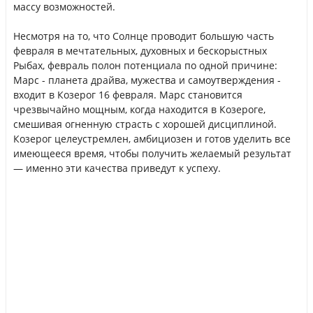
массу возможностей.
Несмотря на то, что Солнце проводит большую часть
февраля в мечтательных, духовных и бескорыстных
Рыбах, февраль полон потенциала по одной причине:
Марс - планета драйва, мужества и самоутверждения -
входит в Козерог 16 февраля. Марс становится
чрезвычайно мощным, когда находится в Козероге,
смешивая огненную страсть с хорошей дисциплиной.
Козерог целеустремлен, амбициозен и готов уделить все
имеющееся время, чтобы получить желаемый результат
— именно эти качества приведут к успеху.