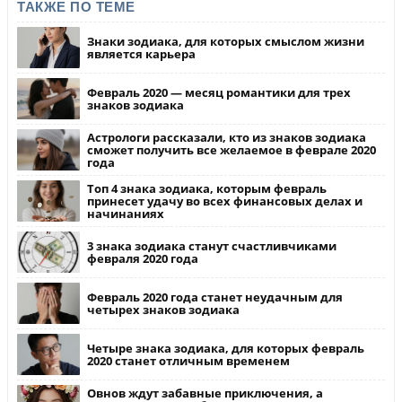
ТАКЖЕ ПО ТЕМЕ
Знаки зодиака, для которых смыслом жизни
является карьера
Февраль 2020 — месяц романтики для трех
знаков зодиака
Астрологи рассказали, кто из знаков зодиака
сможет получить все желаемое в феврале 2020
года
Топ 4 знака зодиака, которым февраль
принесет удачу во всех финансовых делах и
начинаниях
3 знака зодиака станут счастливчиками
февраля 2020 года
Февраль 2020 года станет неудачным для
четырех знаков зодиака
Четыре знака зодиака, для которых февраль
2020 станет отличным временем
Овнов ждут забавные приключения, а