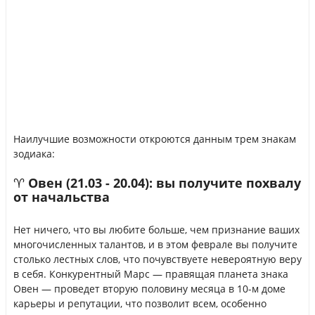
Наилучшие возможности откроются данным трем знакам
зодиака:
♈ Овен (21.03 - 20.04): вы получите похвалу
от начальства
Нет ничего, что вы любите больше, чем признание ваших
многочисленных талантов, и в этом феврале вы получите
столько лестных слов, что почувствуете невероятную веру
в себя. Конкурентный Марс — правящая планета знака
Овен — проведет вторую половину месяца в 10-м доме
карьеры и репутации, что позволит всем, особенно