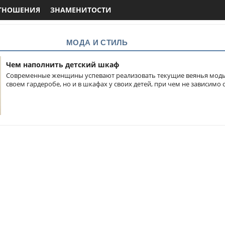
ТНОШЕНИЯ
ЗНАМЕНИТОСТИ
МОДА И СТИЛЬ
Чем наполнить детский шкаф
Современные женщины успевают реализовать текущие веянья моды
своем гардеробе, но и в шкафах у своих детей, при чем не зависимо 