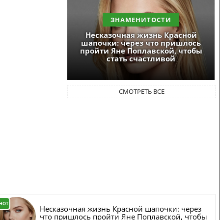
ЗНАМЕНИТОСТИ
Несказочная жизнь Красной
шапочки: через что пришлось
пройти Яне Поплавской, чтобы
стать счастливой
СМОТРЕТЬ ВСЕ
HOT
Несказочная жизнь Красной шапочки: через
что пришлось пройти Яне Поплавской, чтобы