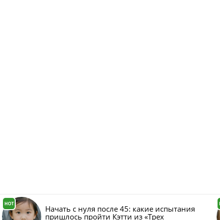
HOT
Начать с нуля после 45: какие испытания
пришлось пройти Кэтти из «Трех