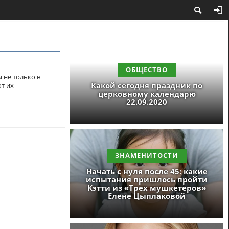
ОБЩЕСТВО
 не только в
Какой сегодня праздник по
от их
церковному календарю
22.09.2020
ЗНАМЕНИТОСТИ
Начать с нуля после 45: какие
испытания пришлось пройти
Кэтти из «Трех мушкетеров»
Елене Цыплаковой