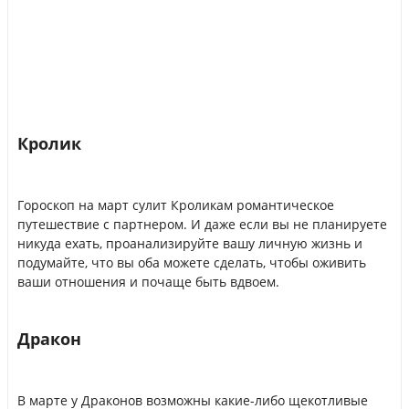
Кролик
Гороскоп на март сулит Кроликам романтическое
путешествие с партнером. И даже если вы не планируете
никуда ехать, проанализируйте вашу личную жизнь и
подумайте, что вы оба можете сделать, чтобы оживить
ваши отношения и почаще быть вдвоем.
Дракон
В марте у Драконов возможны какие-либо щекотливые