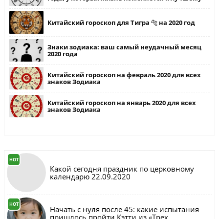
Китайский гороскоп для Тигра 🐅 на 2020 год
Знаки зодиака: ваш самый неудачный месяц
2020 года
Китайский гороскоп на февраль 2020 для всех
знаков Зодиака
Китайский гороскоп на январь 2020 для всех
знаков Зодиака
HOT
Какой сегодня праздник по церковному
календарю 22.09.2020
HOT
Начать с нуля после 45: какие испытания
пришлось пройти Кэтти из «Трех