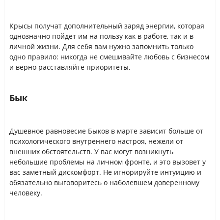
Крысы получат дополнительный заряд энергии, которая
однозначно пойдет им на пользу как в работе, так и в
личной жизни. Для себя вам нужно запомнить только
одно правило: никогда не смешивайте любовь с бизнесом
и верно расставляйте приоритеты.
Бык
Душевное равновесие Быков в марте зависит больше от
психологического внутреннего настроя, нежели от
внешних обстоятельств. У вас могут возникнуть
небольшие проблемы на личном фронте, и это вызовет у
вас заметный дискомфорт. Не игнорируйте интуицию и
обязательно выговоритесь о наболевшем доверенному
человеку.