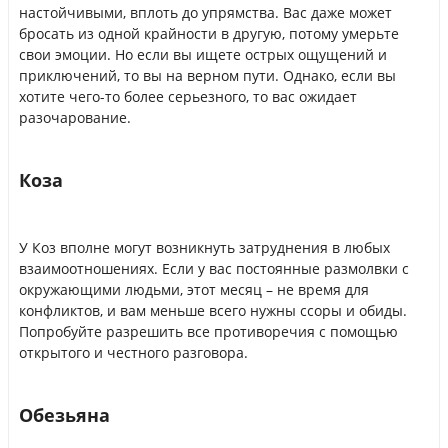
настойчивыми, вплоть до упрямства. Вас даже может
бросать из одной крайности в другую, потому умерьте
свои эмоции. Но если вы ищете острых ощущений и
приключений, то вы на верном пути. Однако, если вы
хотите чего-то более серьезного, то вас ожидает
разочарование.
Коза
У Коз вполне могут возникнуть затруднения в любых
взаимоотношениях. Если у вас постоянные размолвки с
окружающими людьми, этот месяц – не время для
конфликтов, и вам меньше всего нужны ссоры и обиды.
Попробуйте разрешить все противоречия с помощью
открытого и честного разговора.
Обезьяна