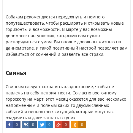
Собакам рекомендуется передохнуть и немного
попутешествовать, чтобы расширять и открывать новые
горизонты и возможности. В марте у вас возможны
денежные поступления, которыми вам нужно
распорядиться с умом. Вы вполне довольны жизнью на
данном этапе, и такой позитивный настрой позволяет вам
избавиться от сомнений и развеять все страхи.
Свинья
Свиньям следует сохранять хладнокровие, чтобы не
навлечь на себя неприятности. Согласно восточному
гороскопу на март, этот месяц окажется для вас несколько
напряженным и полным каких-то двусмысленных
событий и непонятных ситуаций, которые могут вас
озадачить и даже загнать в тупик.
0
0
0
0
0