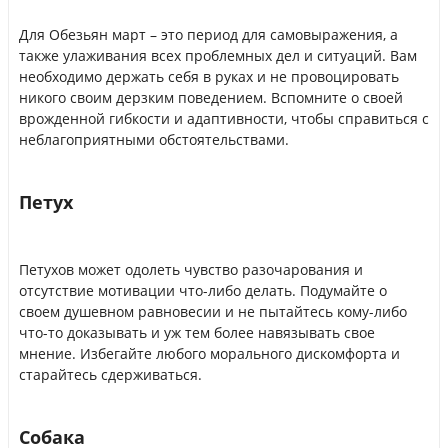
Для Обезьян март – это период для самовыражения, а
также улаживания всех проблемных дел и ситуаций. Вам
необходимо держать себя в руках и не провоцировать
никого своим дерзким поведением. Вспомните о своей
врожденной гибкости и адаптивности, чтобы справиться с
неблагоприятными обстоятельствами.
Петух
Петухов может одолеть чувство разочарования и
отсутствие мотивации что-либо делать. Подумайте о
своем душевном равновесии и не пытайтесь кому-либо
что-то доказывать и уж тем более навязывать свое
мнение. Избегайте любого морального дискомфорта и
старайтесь сдерживаться.
Собака