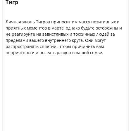
Тигр
Личная жизнь Тигров приносит им массу позитивных и
приятных моментов в марте, однако будьте осторожны и
не реагируйте на завистливых и токсичных людей за
пределами вашего внутреннего круга. Они могут
распространять сплетни, чтобы причинить вам
неприятности и посеять раздор в вашей семье.