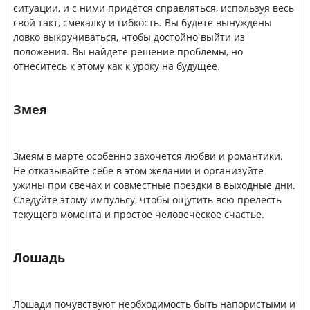
ситуации, и с ними придётся справляться, используя весь
свой такт, смекалку и гибкость. Вы будете вынуждены
ловко выкручиваться, чтобы достойно выйти из
положения. Вы найдете решение проблемы, но
отнеситесь к этому как к уроку на будущее.
Змея
Змеям в марте особенно захочется любви и романтики.
Не отказывайте себе в этом желании и организуйте
ужины при свечах и совместные поездки в выходные дни.
Следуйте этому импульсу, чтобы ощутить всю прелесть
текущего момента и простое человеческое счастье.
Лошадь
Лошади почувствуют необходимость быть напористыми и