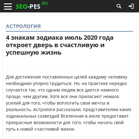
.RU
SEO
-PES
АСТРОЛОГИЯ
4 знакам зодиака июль 2020 года
откроет дверь в счастливую и
успешную жизнь
Для достижения поставленных целей каждому человеку
необходимо упорно трудиться. Но, на практике нередко
случается так, что одним людям все дается намного
проще, чем другим. Хотя все они прилагают немало
усилий для того, чтобы воплотить свои мечты в
реальность. Астрологи рассказали, представителям каких
зодиакальных созвездий Вселенная в июле предоставит
прекрасные возможности для того, чтобы начать свой
путь к новой счастливой жизни.