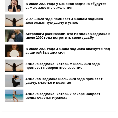
В июле 2020 года у 4 знаков зодиака сбудутся
самые заветные желания
Июль 2020 года принесет 4 знакам зодиака
долгожданную удачу и успех
Астрологи рассказали, кто из знаков зодиака в
июле 2020 года встретить свою судьбу
В июле 2020 года 4 знака зодиака окажутся под
защитой Высших сил
3 знака зодиака, которым июль 2020 года
принесет невероятное везение
4 знакам зодиака июль 2020 года принесет
удачу, счастье и везение
4 знака зодиака, которых вскоре накроет
волна счастья и успеха