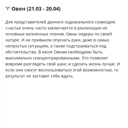
♈ Овен (21.03 - 20.04)
Для представителей данного зодиакального созвездия,
счастье очень часто заключается в реализации их
основных жизненных планов. Овны лидеры по своей
натуре. И не привыкли опускать руки, даже в самых
непростых ситуациях, а также подстраиваться под
обстоятельства. В июле Овнам необходимо быть
максимально сконцентрированными. Это позволит
вовремя разглядеть свой шанс и сделать жизнь лучше. И
если они смогут воспользоваться этой возможностью, то
результат не заставит себя ждать.