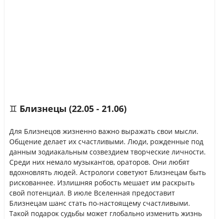
♊ Близнецы (22.05 - 21.06)
Для Близнецов жизненно важно выражать свои мысли.
Общение делает их счастливыми. Люди, рожденные под
данным зодиакальным созвездием творческие личности.
Среди них немало музыкантов, ораторов. Они любят
вдохновлять людей. Астрологи советуют Близнецам быть
рискованнее. Излишняя робость мешает им раскрыть
свой потенциал. В июле Вселенная предоставит
Близнецам шанс стать по-настоящему счастливыми.
Такой подарок судьбы может глобально изменить жизнь