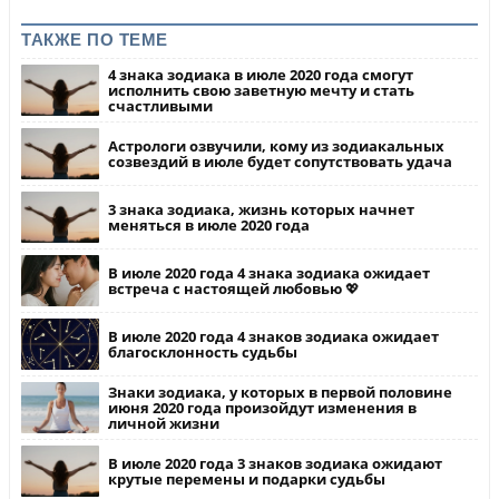
ТАКЖЕ ПО ТЕМЕ
4 знака зодиака в июле 2020 года смогут
исполнить свою заветную мечту и стать
счастливыми
Астрологи озвучили, кому из зодиакальных
созвездий в июле будет сопутствовать удача
3 знака зодиака, жизнь которых начнет
меняться в июле 2020 года
В июле 2020 года 4 знака зодиака ожидает
встреча с настоящей любовью 💖
В июле 2020 года 4 знаков зодиака ожидает
благосклонность судьбы
Знаки зодиака, у которых в первой половине
июня 2020 года произойдут изменения в
личной жизни
В июле 2020 года 3 знаков зодиака ожидают
крутые перемены и подарки судьбы