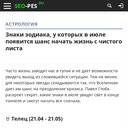
.RU
SEO
-PES
АСТРОЛОГИЯ
Знаки зодиака, у которых в июле
появится шанс начать жизнь с чистого
листа
Часто жизнь заводит нас в тупик и не дает возможности
увидеть выход из сложившейся ситуации. Тем не менее,
для некоторых звезды складываются так, что Вселенная
дает им шанс на преодоление кризиса. Павел Глоба
раскроет секрет, какие знаки в июле увидят свет в конце
тоннеля и смогут начать все сначала.
♉ Телец (21.04 - 21.05)