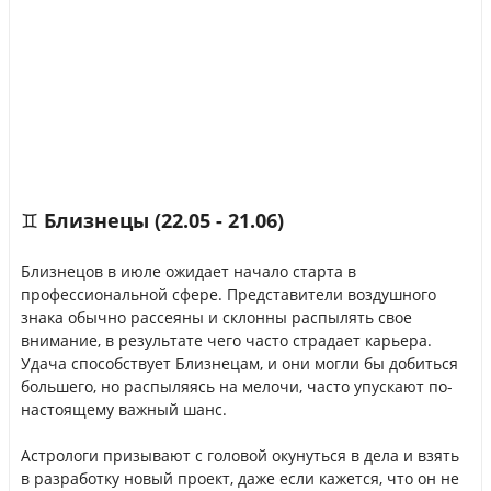
♊ Близнецы (22.05 - 21.06)
Близнецов в июле ожидает начало старта в
профессиональной сфере. Представители воздушного
знака обычно рассеяны и склонны распылять свое
внимание, в результате чего часто страдает карьера.
Удача способствует Близнецам, и они могли бы добиться
большего, но распыляясь на мелочи, часто упускают по-
настоящему важный шанс.
Астрологи призывают с головой окунуться в дела и взять
в разработку новый проект, даже если кажется, что он не