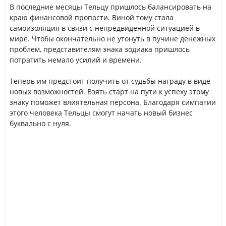
В последние месяцы Тельцу пришлось балансировать на
краю финансовой пропасти. Виной тому стала
самоизоляция в связи с непредвиденной ситуацией в
мире. Чтобы окончательно не утонуть в пучине денежных
проблем, представителям знака зодиака пришлось
потратить немало усилий и времени.
Теперь им предстоит получить от судьбы награду в виде
новых возможностей. Взять старт на пути к успеху этому
знаку поможет влиятельная персона. Благодаря симпатии
этого человека Тельцы смогут начать новый бизнес
буквально с нуля.