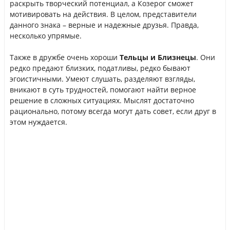
раскрыть творческий потенциал, а Козерог сможет
мотивировать на действия. В целом, представители
данного знака – верные и надежные друзья. Правда,
несколько упрямые.
Также в дружбе очень хороши
Тельцы и Близнецы
. Они
редко предают близких, податливы, редко бывают
эгоистичными. Умеют слушать, разделяют взгляды,
вникают в суть трудностей, помогают найти верное
решение в сложных ситуациях. Мыслят достаточно
рационально, потому всегда могут дать совет, если друг в
этом нуждается.