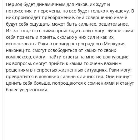
Период будет динамичным для Раков, их ждут и
потрясения, и перемены, но все будет только к лучшему. В
них произойдет преображение, они совершенно иначе
будут себя ощущать, может быть сильнее, решительнее.
Из-за того, что с ними происходит, они смогут лучше сами
себя познать и понять, сколько у них сил и как их
использовать. Раки в период ретроградного Меркурия,
наконец-то, смогут освободиться от каких-то своих
комплексов, смогут найти ответы на многие волнующие
их вопросы, смогут прийти к каким-то очень важным
решениям в непростых жизненных ситуациях. Раки могут
превратится в довольно сильных личностей. Они начнут
ценить себя больше, попрощаются с сомнениями и станут
более уверенными.