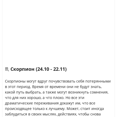
♏ Скорпион (24.10 - 22.11)
Скорпионы могут вдруг почувствовать себя потерянными
в этот период. Время от времени они не будут знать,
какой путь выбрать, а также могут возникнуть сомнения,
что для них хорошо, а что плохо. Но все эти
драматические переживания докажут им, что все
происходящее только к лучшему. Может, стоит иногда
заблудиться в своих мыслях, действиях, чтобы снова