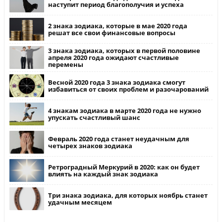
наступит период благополучия и успеха
2 знака зодиака, которые в мае 2020 года
решат все свои финансовые вопросы
3 знака зодиака, которых в первой половине
апреля 2020 года ожидают счастливые
перемены
Весной 2020 года 3 знака зодиака смогут
избавиться от своих проблем и разочарований
4 знакам зодиака в марте 2020 года не нужно
упускать счастливый шанс
Февраль 2020 года станет неудачным для
четырех знаков зодиака
Ретроградный Меркурий в 2020: как он будет
влиять на каждый знак зодиака
Три знака зодиака, для которых ноябрь станет
удачным месяцем