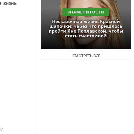
в жизнь
ЗНАМЕНИТОСТИ
Несказочная жизнь Красной
шапочки: через что пришлось
пройти Яне Поплавской, чтобы
стать счастливой
СМОТРЕТЬ ВСЕ
ие