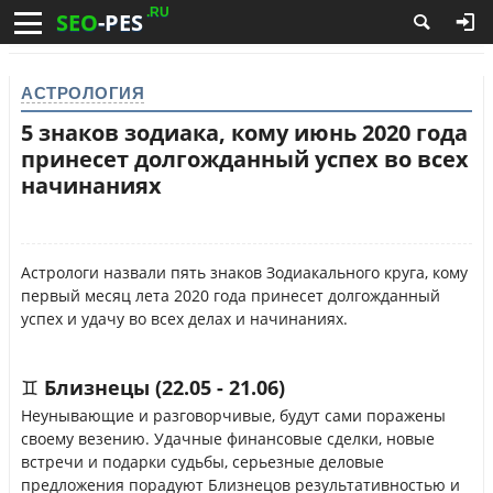
.RU
SEO
-PES
АСТРОЛОГИЯ
5 знаков зодиака, кому июнь 2020 года
принесет долгожданный успех во всех
начинаниях
Астрологи назвали пять знаков Зодиакального круга, кому
первый месяц лета 2020 года принесет долгожданный
успех и удачу во всех делах и начинаниях.
♊ Близнецы (22.05 - 21.06)
Неунывающие и разговорчивые, будут сами поражены
своему везению. Удачные финансовые сделки, новые
встречи и подарки судьбы, серьезные деловые
предложения порадуют Близнецов результативностью и