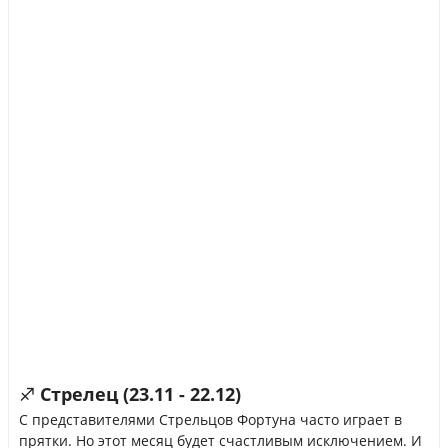
♐ Стрелец (23.11 - 22.12)
С представителями Стрельцов Фортуна часто играет в
прятки. Но этот месяц будет счастливым исключением. И