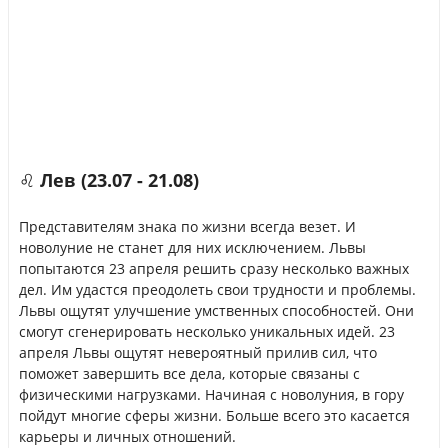
♌ Лев (23.07 - 21.08)
Представителям знака по жизни всегда везет. И
новолуние не станет для них исключением. Львы
попытаются 23 апреля решить сразу несколько важных
дел. Им удастся преодолеть свои трудности и проблемы.
Львы ощутят улучшение умственных способностей. Они
смогут сгенерировать несколько уникальных идей. 23
апреля Львы ощутят невероятный прилив сил, что
поможет завершить все дела, которые связаны с
физическими нагрузками. Начиная с новолуния, в гору
пойдут многие сферы жизни. Больше всего это касается
карьеры и личных отношений.