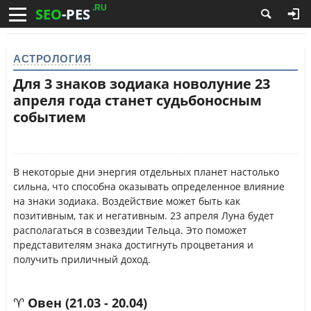
.RU
SEO
-PES
АСТРОЛОГИЯ
Для 3 знаков зодиака новолуние 23
апреля года станет судьбоносным
событием
В некоторые дни энергия отдельных планет настолько
сильна, что способна оказывать определенное влияние
на знаки зодиака. Воздействие может быть как
позитивным, так и негативным. 23 апреля Луна будет
располагаться в созвездии Тельца. Это поможет
представителям знака достигнуть процветания и
получить приличный доход.
♈ Овен (21.03 - 20.04)