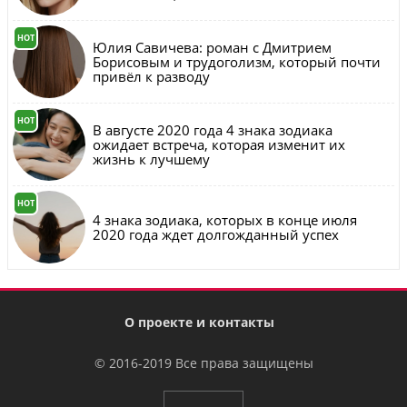
HOT
Юлия Савичева: роман с Дмитрием
Борисовым и трудоголизм, который почти
привёл к разводу
HOT
В августе 2020 года 4 знака зодиака
ожидает встреча, которая изменит их
жизнь к лучшему
HOT
4 знака зодиака, которых в конце июля
2020 года ждет долгожданный успех
О проекте и контакты
© 2016-2019 Все права защищены