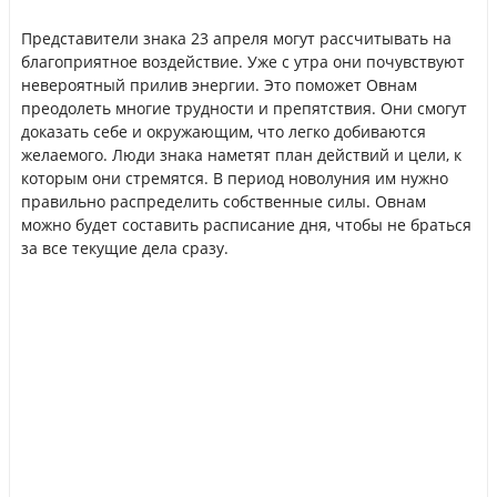
Представители знака 23 апреля могут рассчитывать на
благоприятное воздействие. Уже с утра они почувствуют
невероятный прилив энергии. Это поможет Овнам
преодолеть многие трудности и препятствия. Они смогут
доказать себе и окружающим, что легко добиваются
желаемого. Люди знака наметят план действий и цели, к
которым они стремятся. В период новолуния им нужно
правильно распределить собственные силы. Овнам
можно будет составить расписание дня, чтобы не браться
за все текущие дела сразу.