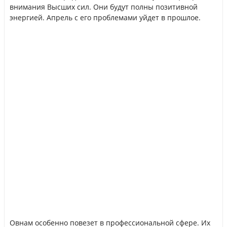
внимания Высших сил. Они будут полны позитивной
энергией. Апрель с его проблемами уйдет в прошлое.
Овнам особенно повезет в профессиональной сфере. Их