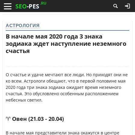
.RU
SEO
-PES
АСТРОЛОГИЯ
В начале мая 2020 года 3 знака
зодиака ждет наступление неземного
счастья
О счастье и удаче мечтают все люди. Но приходят они не
ко всем. Астрологи обещают, что в первой половине мая
2020 года три знака зодиака ожидает время неземного
счастья. Это обусловлено особенным расположением
небесных светил.
♈ Овен (21.03 - 20.04)
В начале мая представители знака окажутся в центре