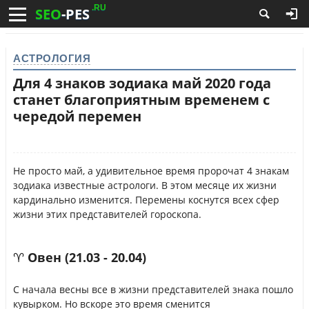
.RU
SEO
-PES
АСТРОЛОГИЯ
Для 4 знаков зодиака май 2020 года
станет благоприятным временем с
чередой перемен
Не просто май, а удивительное время пророчат 4 знакам
зодиака известные астрологи. В этом месяце их жизни
кардинально изменится. Перемены коснутся всех сфер
жизни этих представителей гороскопа.
♈ Овен (21.03 - 20.04)
С начала весны все в жизни представителей знака пошло
кувырком. Но вскоре это время сменится