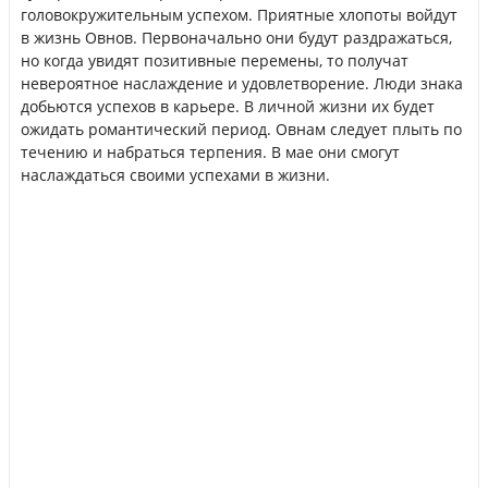
головокружительным успехом. Приятные хлопоты войдут
в жизнь Овнов. Первоначально они будут раздражаться,
но когда увидят позитивные перемены, то получат
невероятное наслаждение и удовлетворение. Люди знака
добьются успехов в карьере. В личной жизни их будет
ожидать романтический период. Овнам следует плыть по
течению и набраться терпения. В мае они смогут
наслаждаться своими успехами в жизни.