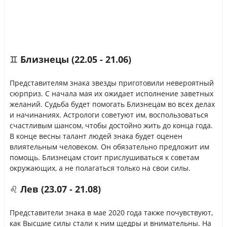
♊ Близнецы (22.05 - 21.06)
Представителям знака звезды приготовили невероятный
сюрприз. С начала мая их ожидает исполнение заветных
желаний. Судьба будет помогать Близнецам во всех делах
и начинаниях. Астрологи советуют им, воспользоваться
счастливым шансом, чтобы достойно жить до конца года.
В конце весны талант людей знака будет оценен
влиятельным человеком. Он обязательно предложит им
помощь. Близнецам стоит прислушиваться к советам
окружающих, а не полагаться только на свои силы.
♌ Лев (23.07 - 21.08)
Представители знака в мае 2020 года также почувствуют,
как Высшие силы стали к ним щедры и внимательны. На