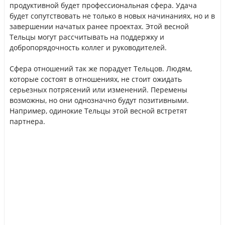
продуктивной будет профессиональная сфера. Удача
будет сопутствовать не только в новых начинаниях, но и в
завершении начатых ранее проектах. Этой весной
Тельцы могут рассчитывать на поддержку и
добропорядочность коллег и руководителей.
Сфера отношений так же порадует Тельцов. Людям,
которые состоят в отношениях, не стоит ожидать
серьезных потрясений или изменений. Перемены
возможны, но они однозначно будут позитивными.
Например, одинокие Тельцы этой весной встретят
партнера.