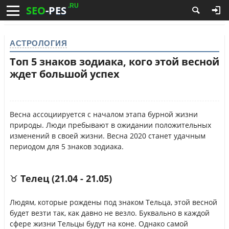
.RU
SEO
-PES
АСТРОЛОГИЯ
Топ 5 знаков зодиака, кого этой весной
ждет большой успех
Весна ассоциируется с началом этапа бурной жизни
природы. Люди пребывают в ожидании положительных
изменений в своей жизни. Весна 2020 станет удачным
периодом для 5 знаков зодиака.
♉ Телец (21.04 - 21.05)
Людям, которые рождены под знаком Тельца, этой весной
будет везти так, как давно не везло. Буквально в каждой
сфере жизни Тельцы будут на коне. Однако самой