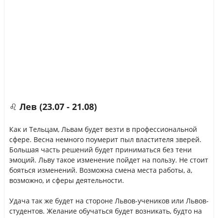
♌ Лев (23.07 - 21.08)
Как и Тельцам, Львам будет везти в профессиональной
сфере. Весна немного поумерит пыл властителя зверей.
Большая часть решений будет приниматься без тени
эмоций. Льву такое изменение пойдет на пользу. Не стоит
бояться изменений. Возможна смена места работы, а,
возможно, и сферы деятельности.
Удача так же будет на стороне Львов-учеников или Львов-
студентов. Желание обучаться будет возникать, будто на