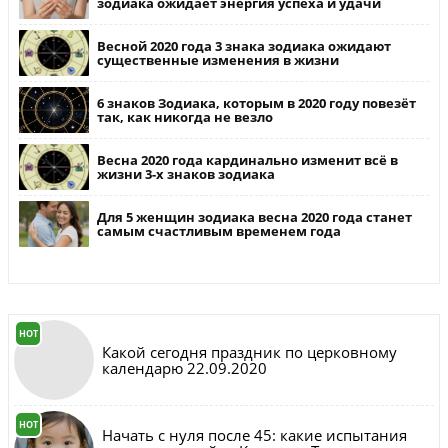
зодиака ожидает энергия успеха и удачи
Весной 2020 года 3 знака зодиака ожидают
существенные изменения в жизни
6 знаков Зодиака, которым в 2020 году повезёт
так, как никогда не везло
Весна 2020 года кардинально изменит всё в
жизни 3-х знаков зодиака
Для 5 женщин зодиака весна 2020 года станет
самым счастливым временем года
HOT
Какой сегодня праздник по церковному
календарю 22.09.2020
HOT
Начать с нуля после 45: какие испытания