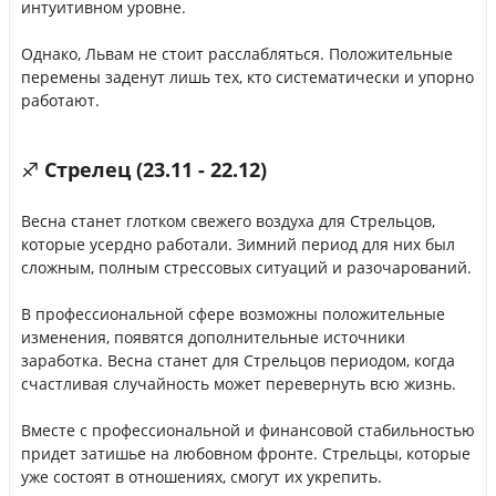
интуитивном уровне.
Однако, Львам не стоит расслабляться. Положительные
перемены заденут лишь тех, кто систематически и упорно
работают.
♐ Стрелец (23.11 - 22.12)
Весна станет глотком свежего воздуха для Стрельцов,
которые усердно работали. Зимний период для них был
сложным, полным стрессовых ситуаций и разочарований.
В профессиональной сфере возможны положительные
изменения, появятся дополнительные источники
заработка. Весна станет для Стрельцов периодом, когда
счастливая случайность может перевернуть всю жизнь.
Вместе с профессиональной и финансовой стабильностью
придет затишье на любовном фронте. Стрельцы, которые
уже состоят в отношениях, смогут их укрепить.