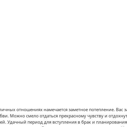
 личных отношениях намечается заметное потепление. Вас 
бви. Можно смело отдаться прекрасному чувству и отдохнут
ей. Удачный период для вступления в брак и планирования