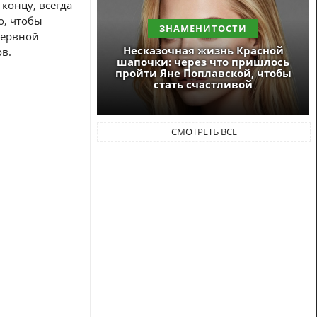
концу, всегда
о, чтобы
ЗНАМЕНИТОСТИ
нервной
Несказочная жизнь Красной
в.
шапочки: через что пришлось
пройти Яне Поплавской, чтобы
стать счастливой
СМОТРЕТЬ ВСЕ