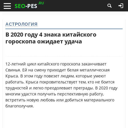
.RU
SEO
-PES
АСТРОЛОГИЯ
В 2020 году 4 знака китайского
гороскопа ожидает удача
12-летний цикл китайского гороскопа заканчивает
Свинья. Ей на смену приходит белая металлическая
Крыса. В этом году повезет людям, которые умеют
работать. Крыса покровительствует тем, кто не боится
трудностей и легко преодолевает преграды. В 2020 году
многим удастся получить перспективную работу,
встретить новую любовь или добиться материального
благополучия.