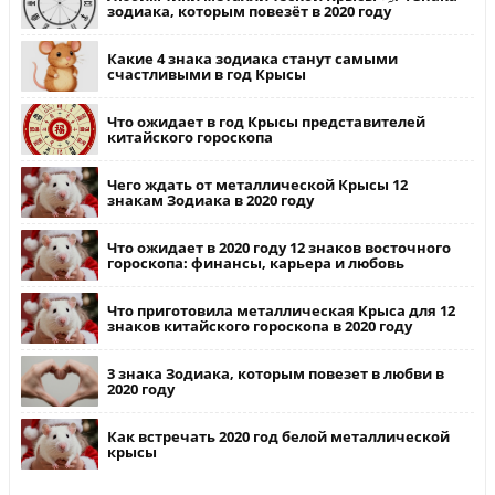
зодиака, которым повезёт в 2020 году
Какие 4 знака зодиака станут самыми
счастливыми в год Крысы
Что ожидает в год Крысы представителей
китайского гороскопа
Чего ждать от металлической Крысы 12
знакам Зодиака в 2020 году
Что ожидает в 2020 году 12 знаков восточного
гороскопа: финансы, карьера и любовь
Что приготовила металлическая Крыса для 12
знаков китайского гороскопа в 2020 году
3 знака Зодиака, которым повезет в любви в
2020 году
Как встречать 2020 год белой металлической
крысы