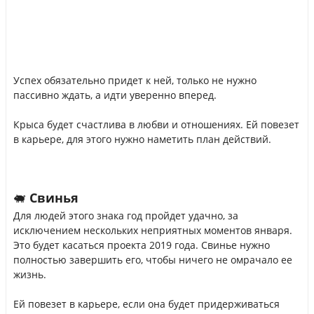
Успех обязательно придет к ней, только не нужно
пассивно ждать, а идти уверенно вперед.
Крыса будет счастлива в любви и отношениях. Ей повезет
в карьере, для этого нужно наметить план действий.
🐖 Свинья
Для людей этого знака год пройдет удачно, за
исключением нескольких неприятных моментов января.
Это будет касаться проекта 2019 года. Свинье нужно
полностью завершить его, чтобы ничего не омрачало ее
жизнь.
Ей повезет в карьере, если она будет придерживаться