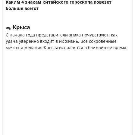
Каким 4 знакам китайского гороскопа повезет
больше всего?
🐀 Крыса
С начала года представители знака почувствуют, как
удача уверенно входит в их жизнь. Все сокровенные
мечты и желания Крысы исполнятся в ближайшее время.