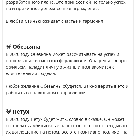
разработанного плана. Это принесет ей не только успех,
но и приличное денежное вознаграждение.
В любви Свинью ожидает счастье и гармония.
🐒 Обезьяна
В 2020 году Обезьяна может рассчитывать на успех и
процветание во многих сферах жизни. Она решит вопрос
с жильем, наладит личную жизнь и познакомится с
влиятельными людьми.
Любое желание Обезьяны сбудется. Важно верить в это и
работать в правильном направлении.
🐓 Петух
В 2020 году Петух будет жить, словно в сказке. Он может
составлять амбициозные планы, но не стоит откладывать
их воплощение на потом. Все это позитивно повлияет на