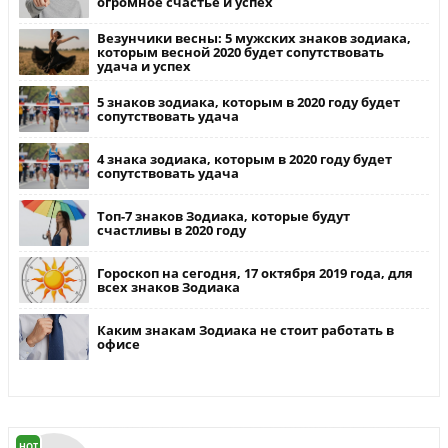
огромное счастье и успех
Везунчики весны: 5 мужских знаков зодиака,
которым весной 2020 будет сопутствовать
удача и успех
5 знаков зодиака, которым в 2020 году будет
сопутствовать удача
4 знака зодиака, которым в 2020 году будет
сопутствовать удача
Топ-7 знаков Зодиака, которые будут
счастливы в 2020 году
Гороскоп на сегодня, 17 октября 2019 года, для
всех знаков Зодиака
Каким знакам Зодиака не стоит работать в
офисе
HOT