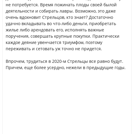
не потребуется. Время пожинать плоды своей былой
деятельности и собирать лавры. Возможно, это даже
очень вдохновит Стрельцов, кто знает? Достаточно
удачно вкладывать во что-либо деньги, приобретать
жилье либо арендовать его, исполнять важные
поручения, совершать крупные покупки. Практически
каждое деяние увенчается триумфом, поэтому
переживать и сетовать уж точно не придется.
Впрочем, трудиться в 2020-м Стрельцы все равно будут.
Причем, еще более усердно, нежели в предыдущие годы.