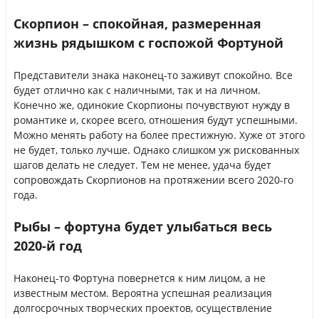
Скорпион – спокойная, размеренная
жизнь рядышком с госпожой Фортуной
Представители знака наконец-то заживут спокойно. Все
будет отлично как с наличными, так и на личном.
Конечно же, одинокие Скорпионы почувствуют нужду в
романтике и, скорее всего, отношения будут успешными.
Можно менять работу на более престижную. Хуже от этого
не будет, только лучше. Однако слишком уж рискованных
шагов делать не следует. Тем не менее, удача будет
сопровождать Скорпионов на протяжении всего 2020-го
года.
Рыбы – фортуна будет улыбаться весь
2020-й год
Наконец-то Фортуна повернется к ним лицом, а не
известным местом. Вероятна успешная реализация
долгосрочных творческих проектов, осуществление