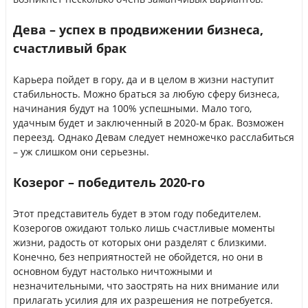
Дева – успех в продвижении бизнеса,
счастливый брак
Карьера пойдет в гору, да и в целом в жизни наступит
стабильность. Можно браться за любую сферу бизнеса,
начинания будут на 100% успешными. Мало того,
удачным будет и заключенный в 2020-м брак. Возможен
переезд. Однако Девам следует немножечко расслабиться
– уж слишком они серьезны.
Козерог – победитель 2020-го
Этот представитель будет в этом году победителем.
Козерогов ожидают только лишь счастливые моменты
жизни, радость от которых они разделят с близкими.
Конечно, без неприятностей не обойдется, но они в
основном будут настолько ничтожными и
незначительными, что заострять на них внимание или
прилагать усилия для их разрешения не потребуется.