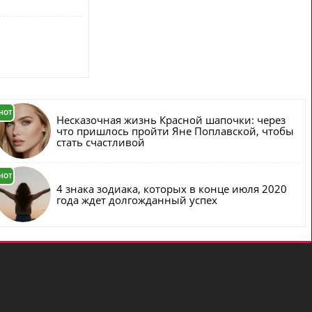
HOT
Несказочная жизнь Красной шапочки: через
что пришлось пройти Яне Поплавской, чтобы
стать счастливой
HOT
4 знака зодиака, которых в конце июля 2020
года ждет долгожданный успех