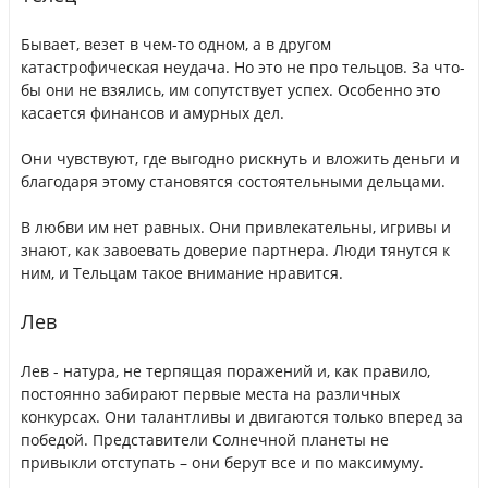
Бывает, везет в чем-то одном, а в другом
катастрофическая неудача. Но это не про тельцов. За что-
бы они не взялись, им сопутствует успех. Особенно это
касается финансов и амурных дел.
Они чувствуют, где выгодно рискнуть и вложить деньги и
благодаря этому становятся состоятельными дельцами.
В любви им нет равных. Они привлекательны, игривы и
знают, как завоевать доверие партнера. Люди тянутся к
ним, и Тельцам такое внимание нравится.
Лев
Лев - натура, не терпящая поражений и, как правило,
постоянно забирают первые места на различных
конкурсах. Они талантливы и двигаются только вперед за
победой. Представители Солнечной планеты не
привыкли отступать – они берут все и по максимуму.