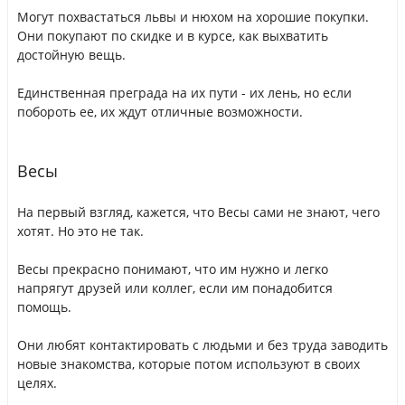
Могут похвастаться львы и нюхом на хорошие покупки.
Они покупают по скидке и в курсе, как выхватить
достойную вещь.
Единственная преграда на их пути - их лень, но если
побороть ее, их ждут отличные возможности.
Весы
На первый взгляд, кажется, что Весы сами не знают, чего
хотят. Но это не так.
Весы прекрасно понимают, что им нужно и легко
напрягут друзей или коллег, если им понадобится
помощь.
Они любят контактировать с людьми и без труда заводить
новые знакомства, которые потом используют в своих
целях.