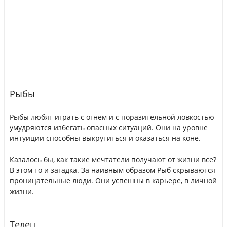
Рыбы
Рыбы любят играть с огнем и с поразительной ловкостью
умудряются избегать опасных ситуаций. Они на уровне
интуиции способны выкрутиться и оказаться на коне.
Казалось бы, как такие мечтатели получают от жизни все?
В этом то и загадка. За наивным образом Рыб скрываются
проницательные люди. Они успешны в карьере, в личной
жизни.
Телец