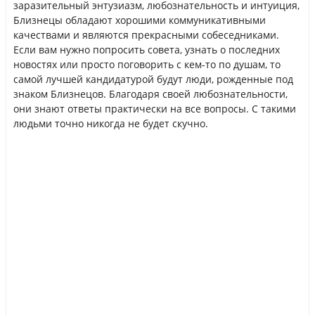
заразительный энтузиазм, любознательность и интуиция,
Близнецы обладают хорошими коммуникативными
качествами и являются прекрасными собеседниками.
Если вам нужно попросить совета, узнать о последних
новостях или просто поговорить с кем-то по душам, то
самой лучшей кандидатурой будут люди, рожденные под
знаком Близнецов. Благодаря своей любознательности,
они знают ответы практически на все вопросы. С такими
людьми точно никогда не будет скучно.