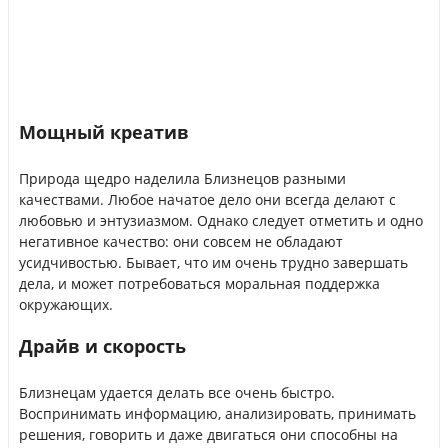
Мощный креатив
Природа щедро наделила Близнецов разными
качествами. Любое начатое дело они всегда делают с
любовью и энтузиазмом. Однако следует отметить и одно
негативное качество: они совсем не обладают
усидчивостью. Бывает, что им очень трудно завершать
дела, и может потребоваться моральная поддержка
окружающих.
Драйв и скорость
Близнецам удается делать все очень быстро.
Воспринимать информацию, анализировать, принимать
решения, говорить и даже двигаться они способны на