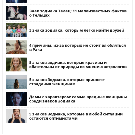
Знак зодиака Телец: 11 малоизвестных фактов
о Тельцах
3 знака зодиака, которым легко найти друзей
4 причины, из-за которых не стоит влюбляться
в Рака
5 знаков зодиака, которые красивы и
обаятельны от природы по мнению астрологов
5 знаков Зодиака, которые приносят
страдания женщинам
Дамы с характером: самые вредные женщины
среди знаков Зодиака
5 знаков Зодиака, которые в любой ситуации
остаются оптимистами