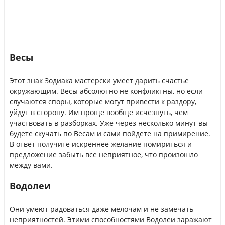
Весы
Этот знак Зодиака мастерски умеет дарить счастье
окружающим. Весы абсолютно не конфликтны, но если
случаются споры, которые могут привести к раздору,
уйдут в сторону. Им проще вообще исчезнуть, чем
участвовать в разборках. Уже через несколько минут вы
будете скучать по Весам и сами пойдете на примирение.
В ответ получите искреннее желание помириться и
предложение забыть все неприятное, что произошло
между вами.
Водолеи
Они умеют радоваться даже мелочам и не замечать
неприятностей. Этими способностями Водолеи заражают