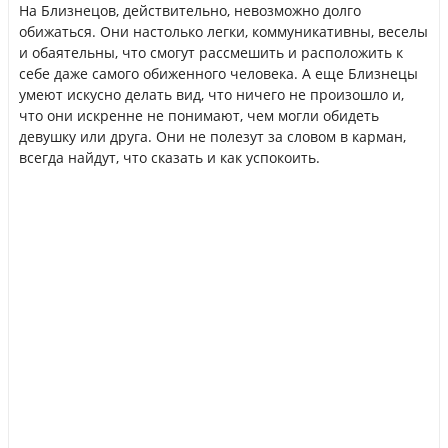
На Близнецов, действительно, невозможно долго
обижаться. Они настолько легки, коммуникативны, веселы
и обаятельны, что смогут рассмешить и расположить к
себе даже самого обиженного человека. А еще Близнецы
умеют искусно делать вид, что ничего не произошло и,
что они искренне не понимают, чем могли обидеть
девушку или друга. Они не полезут за словом в карман,
всегда найдут, что сказать и как успокоить.